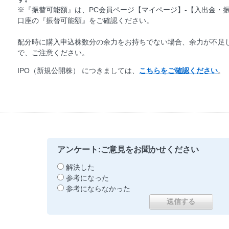
※『振替可能額』は、PC会員ページ【マイページ】-【入出金・振
口座の『振替可能額』をご確認ください。
配分時に購入申込株数分の余力をお持ちでない場合、余力が不足
で、ご注意ください。
IPO（新規公開株） につきましては、
こちらをご確認ください
。
アンケート:ご意見をお聞かせください
解決した
参考になった
参考にならなかった