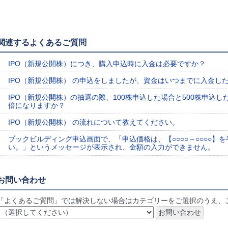
関連するよくあるご質問
IPO（新規公開株）につき、購入申込時に入金は必要ですか？
IPO（新規公開株） の申込をしましたが、資金はいつまでに入金し
IPO（新規公開株）の抽選の際、100株申込した場合と500株申込し
倍になりますか？
IPO（新規公開株） の流れについて教えてください。
ブックビルディング申込画面で、「申込価格は、【○○○○～○○○○
い。」というメッセージが表示され、金額の入力ができません。
お問い合わせ
「よくあるご質問」では解決しない場合はカテゴリーをご選択のうえ、