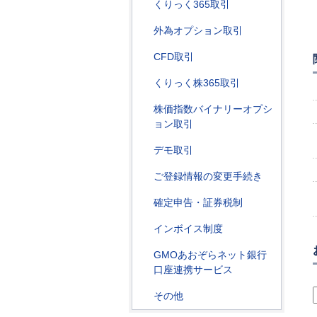
くりっく365取引
外為オプション取引
CFD取引
くりっく株365取引
株価指数バイナリーオプシ
ョン取引
デモ取引
ご登録情報の変更手続き
確定申告・証券税制
インボイス制度
GMOあおぞらネット銀行
口座連携サービス
その他