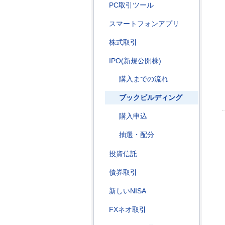
PC取引ツール
スマートフォンアプリ
株式取引
IPO(新規公開株)
購入までの流れ
ブックビルディング
購入申込
抽選・配分
投資信託
債券取引
新しいNISA
FXネオ取引