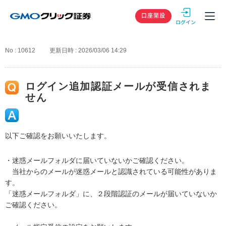
GMOクリック
口座開設
No : 10612
更新日時 : 2026/03/06 14:29
ログイン追加認証メールが受信されま
せん
以下ご確認をお願いいたします。
・迷惑メールフォルダに届いていないかご確認ください。
当社からのメールが迷惑メールと認識されている可能性がありま
す。
「迷惑メールフォルダ」に、２段階認証のメールが届いていないか
ご確認ください。