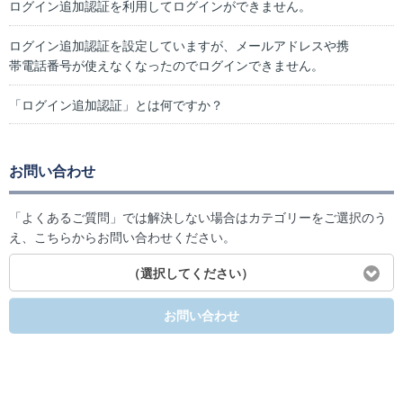
ログイン追加認証を利用してログインができません。
ログイン追加認証を設定していますが、メールアドレスや携
帯電話番号が使えなくなったのでログインできません。
「ログイン追加認証」とは何ですか？
お問い合わせ
「よくあるご質問」では解決しない場合はカテゴリーをご選択のう
え、こちらからお問い合わせください。
（選択してください）
お問い合わせ