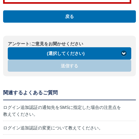
戻る
アンケート:ご意見をお聞かせください
(選択してください)
送信する
関連するよくあるご質問
ログイン追加認証の通知先をSMSに指定した場合の注意点を
教えてください。
ログイン追加認証の変更について教えてください。