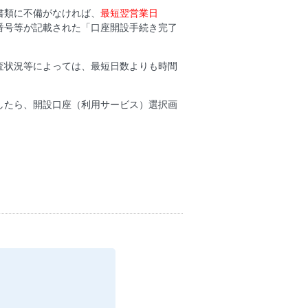
書類に不備がなければ、
最短翌営業日
番号等が記載された「口座開設手続き完了
査状況等によっては、最短日数よりも時間
したら、開設口座（利用サービス）選択画