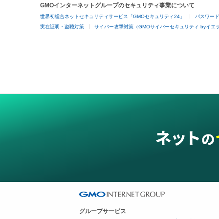
GMOインターネットグループのセキュリティ事業について
世界初総合ネットセキュリティサービス「GMOセキュリティ24」
パスワー
実在証明・盗聴対策
サイバー攻撃対策（GMOサイバーセキュリティ byイエ
グループサービス