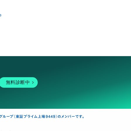
跡
無料診断中