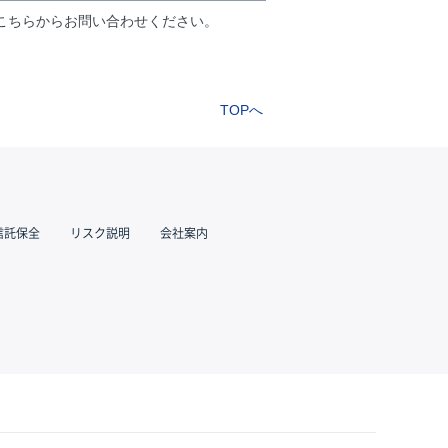
こちらからお問い合わせください。
TOPへ
信託保全
リスク説明
会社案内