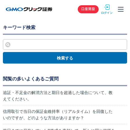
GMOクリック
口座開設
キーワード検索
検索する
閲覧の多いよくあるご質問
追証・不足金の解消方法と期日を超過した場合について、教
えてください。
信用取引で当日の保証金維持率（リアルタイム）を回復した
いのですが、どのような方法がありますか？