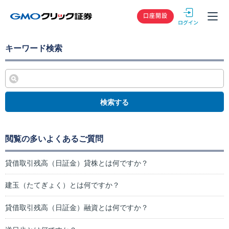
GMOクリック
口座開設
キーワード検索
検索する
閲覧の多いよくあるご質問
貸借取引残高（日証金）貸株とは何ですか？
建玉（たてぎょく）とは何ですか？
貸借取引残高（日証金）融資とは何ですか？