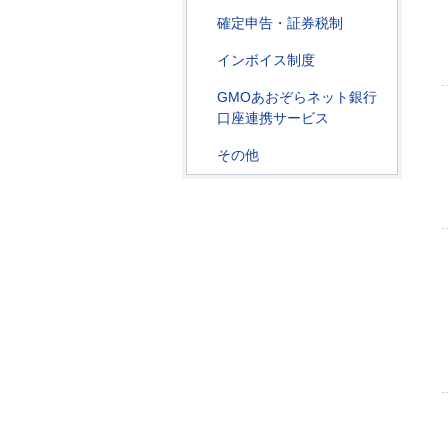
確定申告・証券税制
インボイス制度
GMOあおぞらネット銀行
口座連携サービス
その他