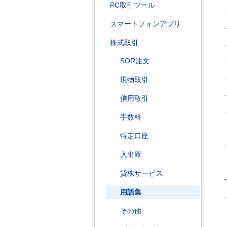
PC取引ツール
スマートフォンアプリ
株式取引
SOR注文
現物取引
信用取引
手数料
特定口座
入出庫
貸株サービス
用語集
その他