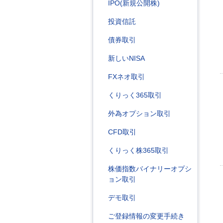
IPO(新規公開株)
投資信託
債券取引
新しいNISA
FXネオ取引
くりっく365取引
外為オプション取引
CFD取引
くりっく株365取引
株価指数バイナリーオプシ
ョン取引
デモ取引
ご登録情報の変更手続き