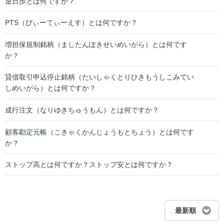
逆日歩とは何ですか？
PTS（ぴぃーてぃーえす）とは何ですか？
増担保規制銘柄（ましたんぽきせいめいがら）とは何です
か？
貸借取引申込停止銘柄（たいしゃくとりひきもうしこみてい
しめいがら）とは何ですか？
成行注文（なりゆきちゅうもん）とは何ですか？
顧客勘定元帳（こきゃくかんじょうもとちょう）とは何です
か？
ストップ高とは何ですか？ストップ安とは何ですか？
最新順