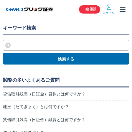
GMOクリック
口座開設
キーワード検索
検索する
閲覧の多いよくあるご質問
貸借取引残高（日証金）貸株とは何ですか？
建玉（たてぎょく）とは何ですか？
貸借取引残高（日証金）融資とは何ですか？