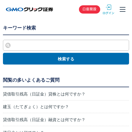
GMOクリック
口座開設
キーワード検索
検索する
閲覧の多いよくあるご質問
貸借取引残高（日証金）貸株とは何ですか？
建玉（たてぎょく）とは何ですか？
貸借取引残高（日証金）融資とは何ですか？