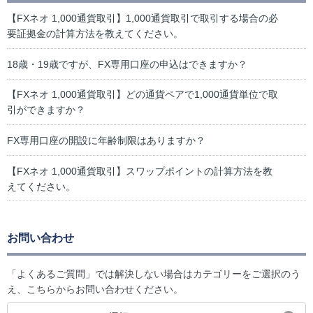
【FXネオ 1,000通貨取引】1,000通貨取引で取引する場合の必
要証拠金の計算方法を教えてください。
18歳・19歳ですが、FX専用口座の申込はできますか？
【FXネオ 1,000通貨取引】どの通貨ペアで1,000通貨単位で取
引ができますか？
FX専用口座の開設に年齢制限はありますか？
【FXネオ 1,000通貨取引】スワップポイントの計算方法を教
えてください。
お問い合わせ
「よくあるご質問」では解決しない場合はカテゴリーをご選択のう
え、こちらからお問い合わせください。