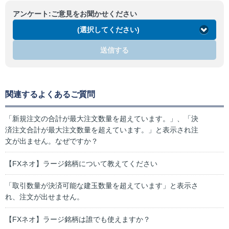
アンケート:ご意見をお聞かせください
(選択してください)
送信する
関連するよくあるご質問
「新規注文の合計が最大注文数量を超えています。」、「決
済注文合計が最大注文数量を超えています。」と表示され注
文が出ません。なぜですか？
【FXネオ】ラージ銘柄について教えてください
「取引数量が決済可能な建玉数量を超えています」と表示さ
れ、注文が出せません。
【FXネオ】ラージ銘柄は誰でも使えますか？