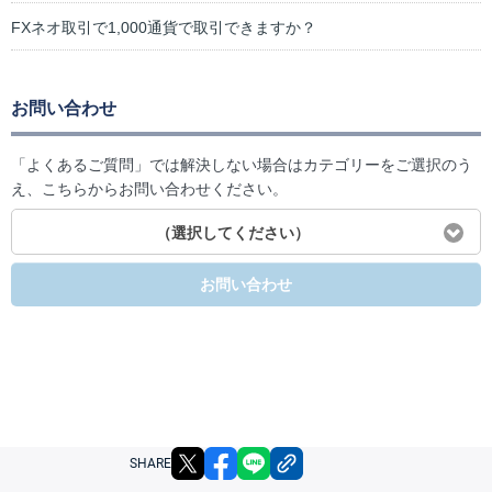
FXネオ取引で1,000通貨で取引できますか？
お問い合わせ
「よくあるご質問」では解決しない場合はカテゴリーをご選択のう
え、こちらからお問い合わせください。
（選択してください）
お問い合わせ
X
facebook
LINE
リンクをコピー
SHARE