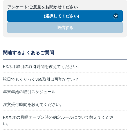
アンケート:ご意見をお聞かせください
(選択してください)
送信する
関連するよくあるご質問
FXネオ取引の取引時間を教えてください。
祝日でもくりっく365取引は可能ですか？
年末年始の取引スケジュール
注文受付時間を教えてください。
FXネオの月曜オープン時の約定ルールについて教えてくださ
い。