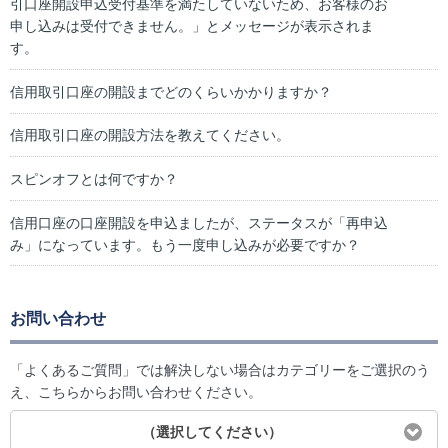
引口座開設申込受付基準を満たしていないため、お客様のお
申し込みは受付できません。」とメッセージが表示されま
す。
信用取引口座の開設までどのくらいかかりますか？
信用取引口座の開設方法を教えてください。
スピンオフとは何ですか？
信用口座の口座開設を申込ましたが、ステータスが「再申込
み」になっています。もう一度申し込みが必要ですか？
お問い合わせ
「よくあるご質問」では解決しない場合はカテゴリーをご選択のう
え、こちらからお問い合わせください。
（選択してください）