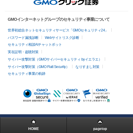
GMOインターネットグループのセキュリティ事業について
世界初総合ネットセキュリティサービス「GMOセキュリティ24」
パスワード漏洩診断
Webサイトリスク診断
セキュリティ相談AIチャットボット
実在証明・盗聴対策
サイバー攻撃対策（GMOサイバーセキュリティ byイエラエ）
サイバー攻撃対策（GMO Flatt Security）
なりすまし対策
セキュリティ事業の軌跡
HOME
pagetop