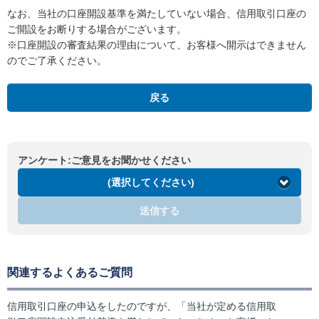
なお、当社の口座開設基準を満たしていない場合、信用取引口座の
ご開設をお断りする場合がございます。
※口座開設の審査結果の理由について、お客様へ開示はできません
のでご了承ください。
戻る
アンケート:ご意見をお聞かせください
(選択してください)
送信する
関連するよくあるご質問
信用取引口座の申込をしたのですが、「当社が定める信用取