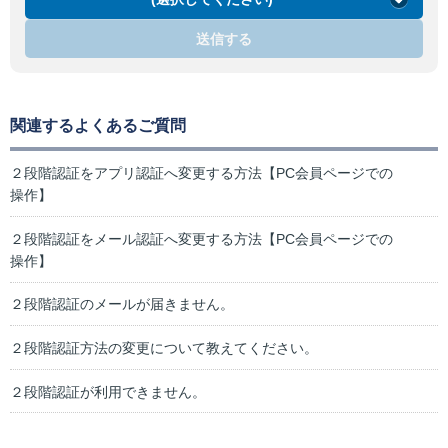
送信する
関連するよくあるご質問
２段階認証をアプリ認証へ変更する方法【PC会員ページでの
操作】
２段階認証をメール認証へ変更する方法【PC会員ページでの
操作】
２段階認証のメールが届きません。
２段階認証方法の変更について教えてください。
２段階認証が利用できません。