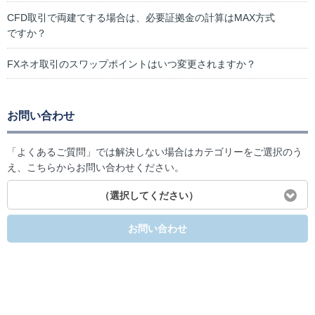
CFD取引で両建てする場合は、必要証拠金の計算はMAX方式
ですか？
FXネオ取引のスワップポイントはいつ変更されますか？
お問い合わせ
「よくあるご質問」では解決しない場合はカテゴリーをご選択のう
え、こちらからお問い合わせください。
（選択してください）
お問い合わせ