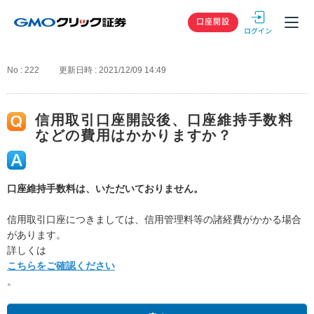
GMOクリック
口座開設
No : 222
更新日時 : 2021/12/09 14:49
信用取引口座開設後、口座維持手数料
などの費用はかかりますか？
口座維持手数料は、いただいておりません。
信用取引口座につきましては、信用管理料等の諸経費がかかる場合
があります。
詳しくは
こちらをご確認ください
。