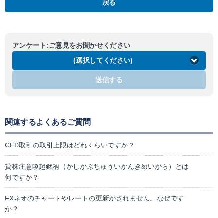
戻る
アンケート:ご意見をお聞かせください
(選択してください)
送信する
関連するよくあるご質問
CFD取引の取引上限はどれくらいですか？
貸株注意喚起銘柄（かしかぶちゅういかんきめいがら）とは
何ですか？
FXネオのチャートやレートの更新がされません。なぜです
か？