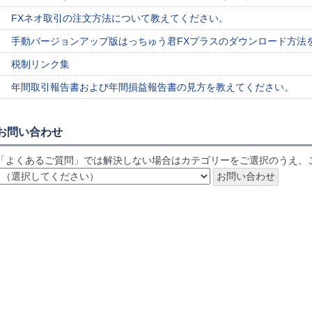
FXネオ取引の注文方法について教えてください。
手動バージョンアップ版はっちゅう君FXプラスのダウンロード方法
税制リンク集
年間取引報告書および年間損益報告書の見方を教えてください。
お問い合わせ
「よくあるご質問」では解決しない場合はカテゴリーをご選択のうえ、