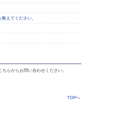
を教えてください。
こちらからお問い合わせください。
TOPへ