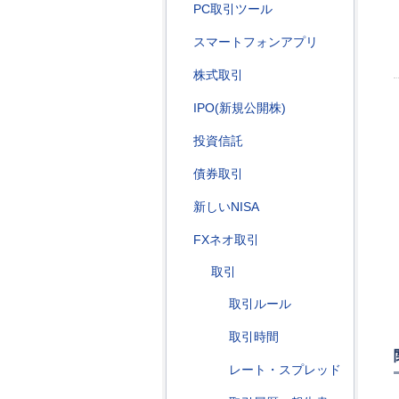
PC取引ツール
スマートフォンアプリ
株式取引
IPO(新規公開株)
投資信託
債券取引
新しいNISA
FXネオ取引
取引
取引ルール
取引時間
レート・スプレッド