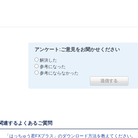
アンケート:ご意見をお聞かせください
解決した
参考になった
参考にならなかった
関連するよくあるご質問
「はっちゅう君FXプラス」のダウンロード方法を教えてください。