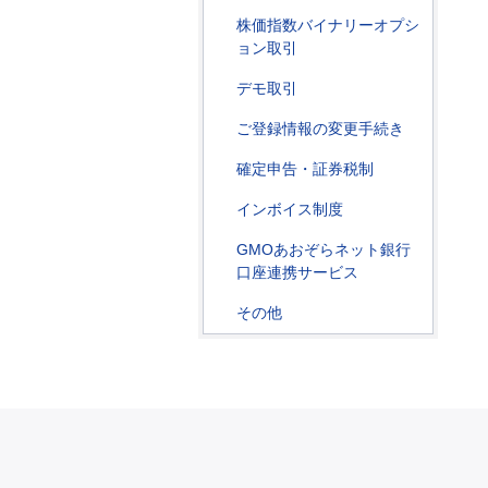
株価指数バイナリーオプシ
ョン取引
デモ取引
ご登録情報の変更手続き
確定申告・証券税制
インボイス制度
GMOあおぞらネット銀行
口座連携サービス
その他