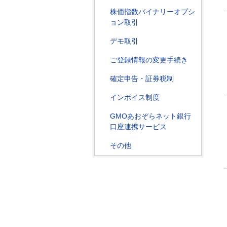
株価指数バイナリーオプシ
ョン取引
デモ取引
ご登録情報の変更手続き
確定申告・証券税制
インボイス制度
GMOあおぞらネット銀行
口座連携サービス
その他