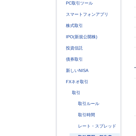
PC取引ツール
スマートフォンアプリ
株式取引
IPO(新規公開株)
投資信託
債券取引
新しいNISA
FXネオ取引
取引
取引ルール
取引時間
レート・スプレッド