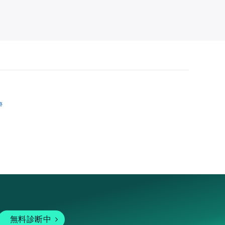
跡
無料診断中