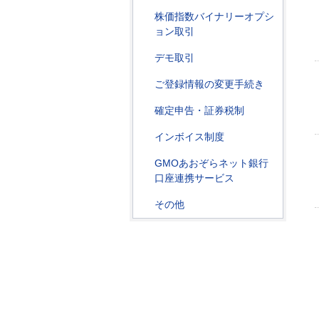
株価指数バイナリーオプシ
ョン取引
デモ取引
ご登録情報の変更手続き
確定申告・証券税制
インボイス制度
GMOあおぞらネット銀行
口座連携サービス
その他