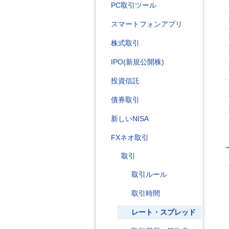
PC取引ツール
スマートフォンアプリ
株式取引
IPO(新規公開株)
投資信託
債券取引
新しいNISA
FXネオ取引
取引
取引ルール
取引時間
レート・スプレッド