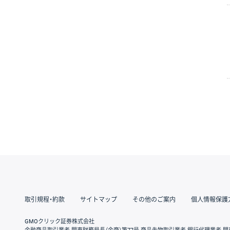
取引規程・約款
サイトマップ
その他のご案内
個人情報保護
GMOクリック証券株式会社