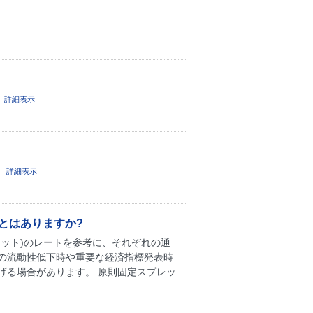
。
詳細表示
。
詳細表示
とはありますか?
ット)のレートを参考に、それぞれの通
の流動性低下時や重要な経済指標発表時
げる場合があります。 原則固定スプレッ