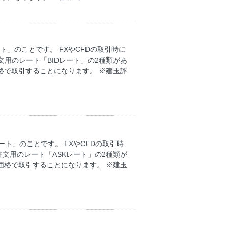
ト」のことです。 FXやCFDの取引時に
用のレート「BIDレート」の2種類があ
価格で取引することになります。 ※建玉評
ート」のことです。 FXやCFDの取引時
文用のレート「ASKレート」の2種類が
ト価格で取引することになります。 ※建玉