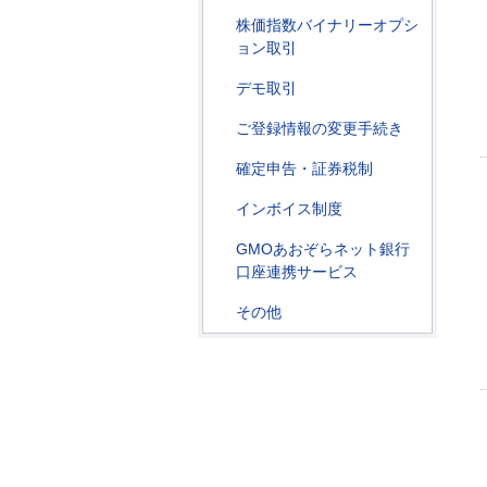
株価指数バイナリーオプシ
ョン取引
デモ取引
ご登録情報の変更手続き
確定申告・証券税制
インボイス制度
GMOあおぞらネット銀行
口座連携サービス
その他