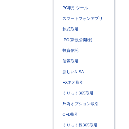
PC取引ツール
スマートフォンアプリ
株式取引
IPO(新規公開株)
投資信託
債券取引
新しいNISA
FXネオ取引
くりっく365取引
外為オプション取引
CFD取引
くりっく株365取引