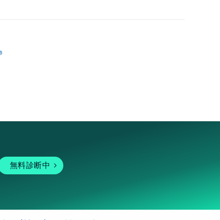
跡
無料診断中