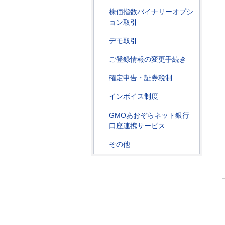
株価指数バイナリーオプシ
ョン取引
デモ取引
ご登録情報の変更手続き
確定申告・証券税制
インボイス制度
GMOあおぞらネット銀行
口座連携サービス
その他