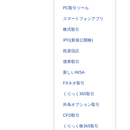
PC取引ツール
スマートフォンアプリ
株式取引
IPO(新規公開株)
投資信託
債券取引
新しいNISA
FXネオ取引
くりっく365取引
外為オプション取引
CFD取引
くりっく株365取引