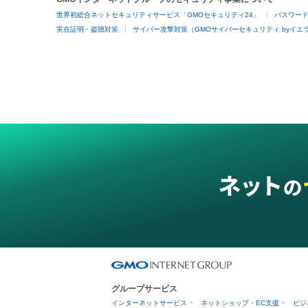
世界初総合ネットセキュリティサービス「GMOセキュリティ24」
パスワー
実在証明・盗聴対策
サイバー攻撃対策（GMOサイバーセキュリティ byイエ
グループサービス
インターネットサービス
ネットショップ・EC支援
ビジ