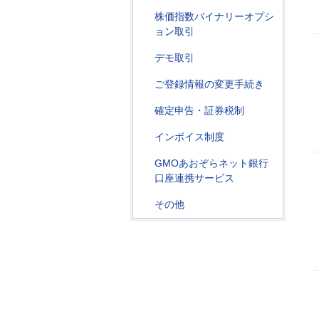
株価指数バイナリーオプシ
ョン取引
デモ取引
ご登録情報の変更手続き
確定申告・証券税制
インボイス制度
GMOあおぞらネット銀行
口座連携サービス
その他