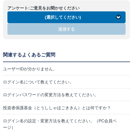
アンケート:ご意見をお聞かせください
(選択してください)
送信する
関連するよくあるご質問
ユーザーIDが分かりません。
ログイン名について教えてください。
ログインパスワードの変更方法を教えてください。
投資者保護基金（とうししゃほごききん）とは何ですか？
ログイン名の設定・変更方法を教えてください。（PC会員ペ
ージ）