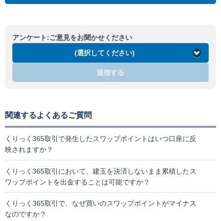
アンケート:ご意見をお聞かせください
(選択してください)
送信する
関連するよくあるご質問
くりっく365取引で発生したスワップポイントはいつ口座に反
映されますか？
くりっく365取引において、建玉を決済しないまま累積したス
ワップポイントを出金することは可能ですか？
くりっく365取引で、なぜ買いのスワップポイントがマイナス
なのですか？