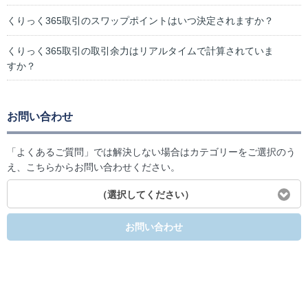
くりっく365取引のスワップポイントはいつ決定されますか？
くりっく365取引の取引余力はリアルタイムで計算されていま
すか？
お問い合わせ
「よくあるご質問」では解決しない場合はカテゴリーをご選択のう
え、こちらからお問い合わせください。
（選択してください）
お問い合わせ