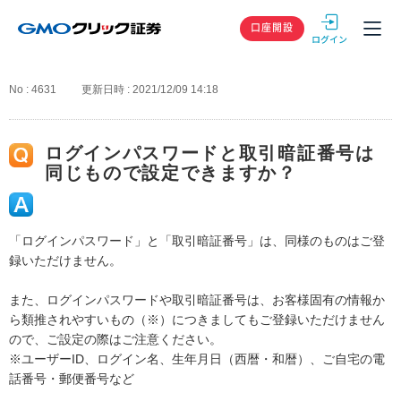
GMOクリック
口座開設
No : 4631
更新日時 : 2021/12/09 14:18
ログインパスワードと取引暗証番号は
同じもので設定できますか？
「ログインパスワード」と「取引暗証番号」は、同様のものはご登
録いただけません。
また、ログインパスワードや取引暗証番号は、お客様固有の情報か
ら類推されやすいもの（※）につきましてもご登録いただけません
ので、ご設定の際はご注意ください。
※ユーザーID、ログイン名、生年月日（西暦・和暦）、ご自宅の電
話番号・郵便番号など