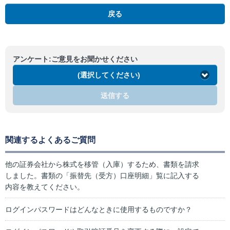
戻る
アンケート:ご意見をお聞かせください
(選択してください)
送信する
関連するよくあるご質問
他の証券会社から株式を移管（入庫）するため、書類を請求
しました。書類の「振替先（受方）口座明細」覧に記入する
内容を教えてください。
ログインパスワードはどんなときに使用するものですか？