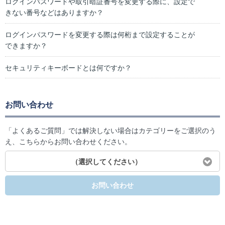
ログインパスワードや取引暗証番号を変更する際に、設定で
きない番号などはありますか？
ログインパスワードを変更する際は何桁まで設定することが
できますか？
セキュリティキーボードとは何ですか？
お問い合わせ
「よくあるご質問」では解決しない場合はカテゴリーをご選択のう
え、こちらからお問い合わせください。
（選択してください）
お問い合わせ