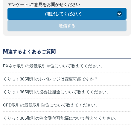
アンケート:ご意見をお聞かせください
(選択してください)
送信する
関連するよくあるご質問
FXネオ取引の最低取引単位について教えてください。
くりっく365取引のレバレッジは変更可能ですか？
くりっく365取引の必要証拠金について教えてください。
CFD取引の最低取引単位について教えてください。
くりっく365取引の注文受付可能幅について教えてください。