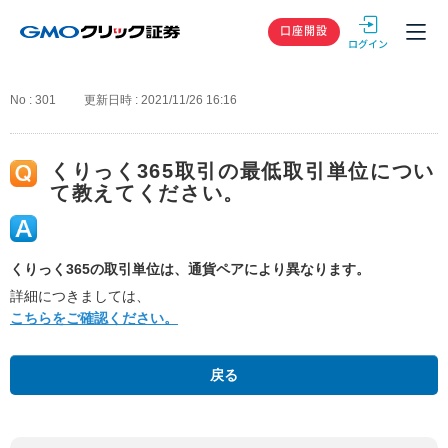
GMOクリック
口座開設
No : 301
更新日時 : 2021/11/26 16:16
くりっく365取引の最低取引単位につい
て教えてください。
くりっく365の取引単位は、通貨ペアにより異なります。
詳細につきましては、
こちらをご確認ください。
戻る