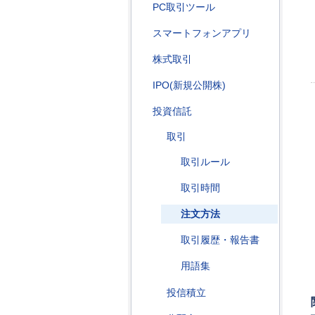
PC取引ツール
スマートフォンアプリ
株式取引
IPO(新規公開株)
投資信託
取引
取引ルール
取引時間
注文方法
取引履歴・報告書
用語集
投信積立