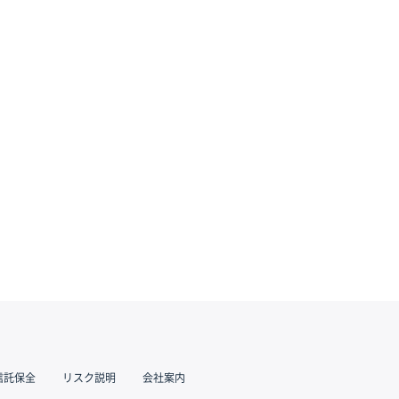
信託保全
リスク説明
会社案内