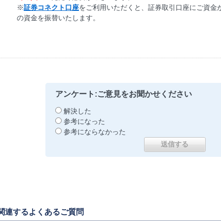
※
証券コネクト口座
をご利用いただくと、証券取引口座にご資金
の資金を振替いたします。
アンケート:ご意見をお聞かせください
解決した
参考になった
参考にならなかった
関連するよくあるご質問