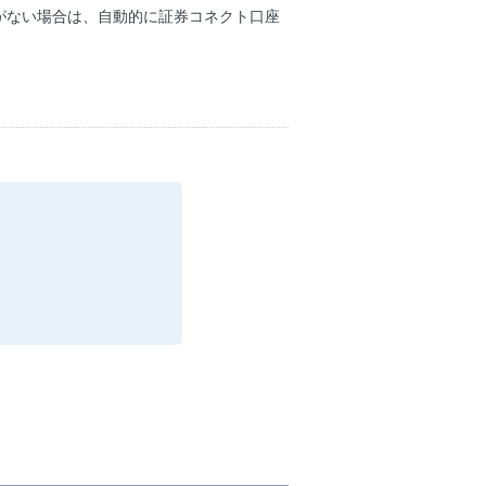
がない場合は、自動的に証券コネクト口座