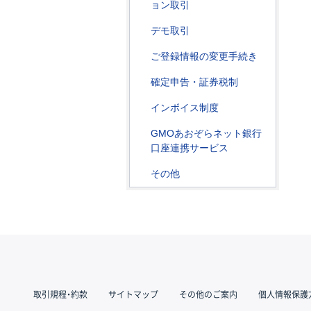
ョン取引
デモ取引
ご登録情報の変更手続き
確定申告・証券税制
インボイス制度
GMOあおぞらネット銀行
口座連携サービス
その他
取引規程・約款
サイトマップ
その他のご案内
個人情報保護