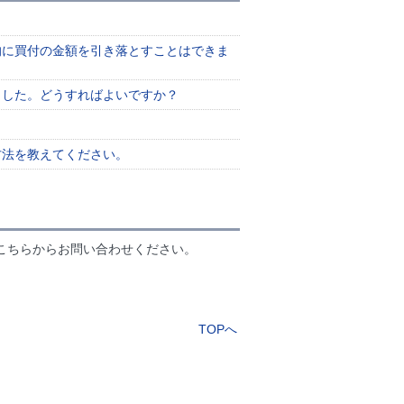
的に買付の金額を引き落とすことはできま
ました。どうすればよいですか？
方法を教えてください。
こちらからお問い合わせください。
TOPへ