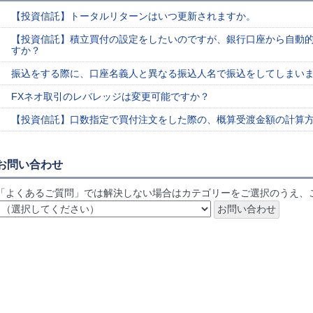
【投資信託】トータルリターンはいつ更新されますか。
【投資信託】積立買付の設定をしたいのですが、銀行口座から自動
すか？
振込をする際に、口座名義人と異なる振込人名で振込をしてしまい
FXネオ取引のレバレッジは変更可能ですか？
【投資信託】口数指定で買付注文をした際の、概算受渡金額の計算
お問い合わせ
「よくあるご質問」では解決しない場合はカテゴリーをご選択のうえ、