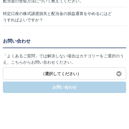
配当金の受取方法について教えてください。
特定口座の株式譲渡損失と配当金の損益通算をやめるにはど
うすればよいですか？
お問い合わせ
「よくあるご質問」では解決しない場合はカテゴリーをご選択のう
え、こちらからお問い合わせください。
（選択してください）
お問い合わせ