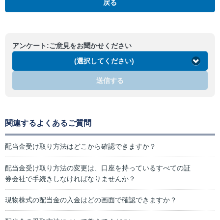
戻る
アンケート:ご意見をお聞かせください
(選択してください)
送信する
関連するよくあるご質問
配当金受け取り方法はどこから確認できますか？
配当金受け取り方法の変更は、口座を持っているすべての証
券会社で手続きしなければなりませんか？
現物株式の配当金の入金はどの画面で確認できますか？