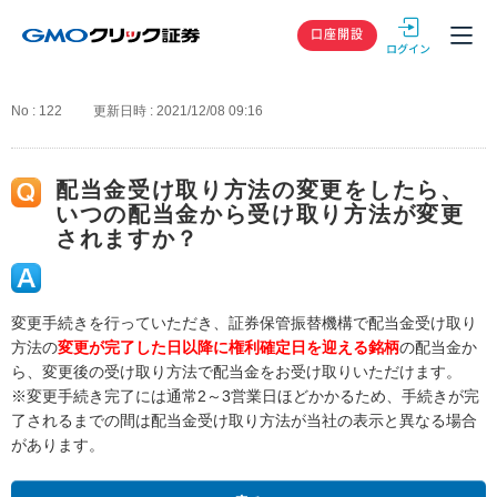
GMOクリック
口座開設
No : 122
更新日時 : 2021/12/08 09:16
配当金受け取り方法の変更をしたら、
いつの配当金から受け取り方法が変更
されますか？
変更手続きを行っていただき、証券保管振替機構で配当金受け取り
方法の
変更が完了した日以降に権利確定日を迎える銘柄
の配当金か
ら、変更後の受け取り方法で配当金をお受け取りいただけます。
※変更手続き完了には通常2～3営業日ほどかかるため、手続きが完
了されるまでの間は配当金受け取り方法が当社の表示と異なる場合
があります。