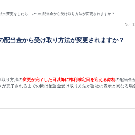
法の変更をしたら、いつの配当金から受け取り方法が変更されますか？
No : 
の配当金から受け取り方法が変更されますか？
け取り方法の
変更が完了した日以降に権利確定日を迎える銘柄
の配当金
きが完了されるまでの間は配当金受け取り方法が当社の表示と異なる場