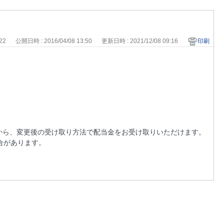
122
公開日時 : 2016/04/08 13:50
更新日時 : 2021/12/08 09:16
印刷
から、変更後の受け取り方法で配当金をお受け取りいただけます。
合があります。