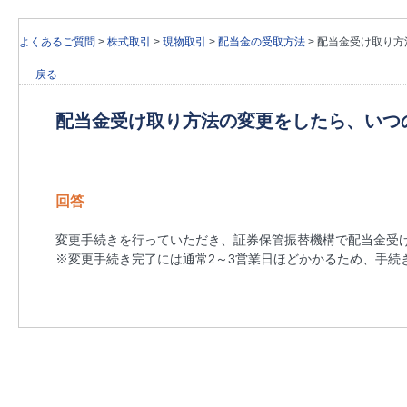
よくあるご質問
>
株式取引
>
現物取引
>
配当金の受取方法
>
配当金受け取り方
戻る
配当金受け取り方法の変更をしたら、いつ
回答
変更手続きを行っていただき、証券保管振替機構で配当金受
※変更手続き完了には通常2～3営業日ほどかかるため、手続