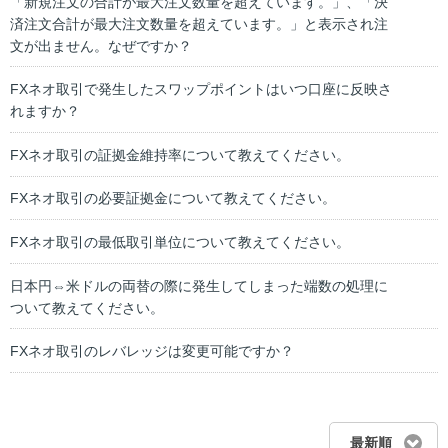
「新規注文の合計が最大注文数量を超えています。」、「決
済注文合計が最大注文数量を超えています。」と表示され注
文が出ません。なぜですか？
FXネオ取引で発生したスワップポイントはいつ口座に反映さ
れますか？
FXネオ取引の証拠金維持率について教えてください。
FXネオ取引の必要証拠金について教えてください。
FXネオ取引の最低取引単位について教えてください。
日本円⇔米ドルの両替の際に発生してしまった端数の処理に
ついて教えてください。
FXネオ取引のレバレッジは変更可能ですか？
最新順