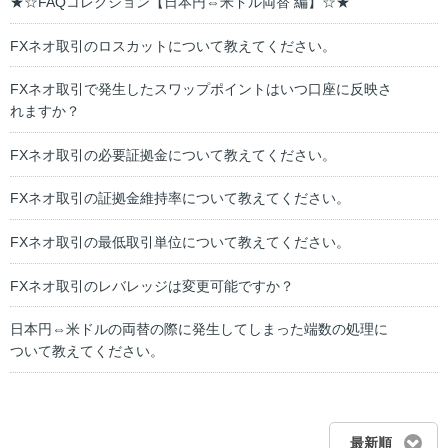
★☆FAQコレクション【日本円⇔米ドル両替 編】☆★
FXネオ取引のロスカットについて教えてください。
FXネオ取引で発生したスワップポイントはいつ口座に反映さ
れますか？
FXネオ取引の必要証拠金について教えてください。
FXネオ取引の証拠金維持率について教えてください。
FXネオ取引の最低取引単位について教えてください。
FXネオ取引のレバレッジは変更可能ですか？
日本円⇔米ドルの両替の際に発生してしまった端数の処理に
ついて教えてください。
最新順