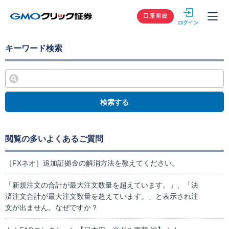
GMOクリック
口座開設
キーワード検索
検索する
閲覧の多いよくあるご質問
［FXネオ］追加証拠金の解消方法を教えてください。
「新規注文の合計が最大注文数量を超えています。」、「決
済注文合計が最大注文数量を超えています。」と表示され注
文が出ません。なぜですか？