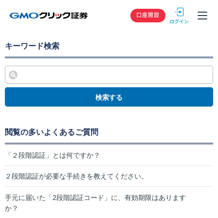
GMOクリック
口座開設
キーワード検索
検索する
閲覧の多いよくあるご質問
「２段階認証」とは何ですか？
２段階認証が必要な手続きを教えてください。
手元に届いた「2段階認証コード」に、有効期限はあります
か？