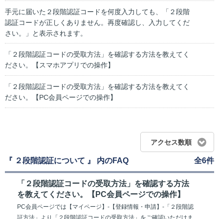
手元に届いた２段階認証コードを何度入力しても、「２段階
認証コードが正しくありません。再度確認し、入力してくだ
さい。」と表示されます。
「２段階認証コードの受取方法」を確認する方法を教えてく
ださい。【スマホアプリでの操作】
「２段階認証コードの受取方法」を確認する方法を教えてく
ださい。【PC会員ページでの操作】
アクセス数順
『 ２段階認証について 』 内のFAQ
全6件
「２段階認証コードの受取方法」を確認する方法
を教えてください。【PC会員ページでの操作】
PC会員ページでは【マイページ】-【登録情報・申請】-「２段階認
証方法」より「２段階認証コードの受取方法」をご確認いただけま