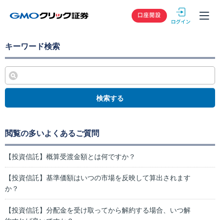
GMOクリック
口座開設
キーワード検索
検索する
閲覧の多いよくあるご質問
【投資信託】概算受渡金額とは何ですか？
【投資信託】基準価額はいつの市場を反映して算出されます
か？
【投資信託】分配金を受け取ってから解約する場合、いつ解