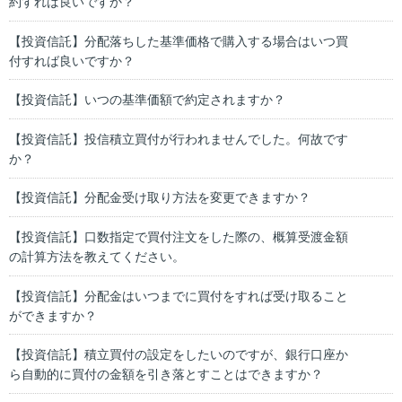
約すれば良いですか？
【投資信託】分配落ちした基準価格で購入する場合はいつ買
付すれば良いですか？
【投資信託】いつの基準価額で約定されますか？
【投資信託】投信積立買付が行われませんでした。何故です
か？
【投資信託】分配金受け取り方法を変更できますか？
【投資信託】口数指定で買付注文をした際の、概算受渡金額
の計算方法を教えてください。
【投資信託】分配金はいつまでに買付をすれば受け取ること
ができますか？
【投資信託】積立買付の設定をしたいのですが、銀行口座か
ら自動的に買付の金額を引き落とすことはできますか？