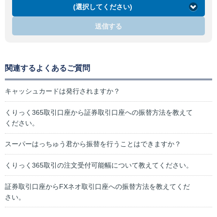
(選択してください)
送信する
関連するよくあるご質問
キャッシュカードは発行されますか？
くりっく365取引口座から証券取引口座への振替方法を教えて
ください。
スーパーはっちゅう君から振替を行うことはできますか？
くりっく365取引の注文受付可能幅について教えてください。
証券取引口座からFXネオ取引口座への振替方法を教えてくだ
さい。