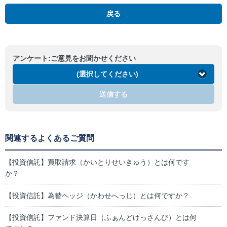
戻る
アンケート:ご意見をお聞かせください
(選択してください)
送信する
関連するよくあるご質問
【投資信託】買取請求（かいとりせいきゅう）とは何です
か？
【投資信託】為替ヘッジ（かわせへっじ）とは何ですか？
【投資信託】ファンド決算日（ふぁんどけっさんび）とは何