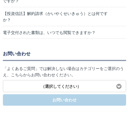
ですか？
【投資信託】解約請求（かいやくせいきゅう）とは何です
か？
電子交付された書類は、いつでも閲覧できますか？
お問い合わせ
「よくあるご質問」では解決しない場合はカテゴリーをご選択のう
え、こちらからお問い合わせください。
（選択してください）
お問い合わせ