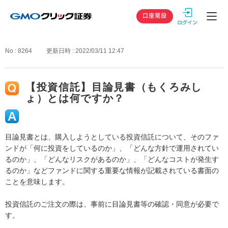
GMOクリック
口座開設
No : 8264
更新日時 : 2022/03/11 12:47
【投資信託】目論見書（もくろみし
ょ）とは何ですか？
目論見書とは、購入しようとしている投資信託について、そのファ
ンドが「何に投資をしているのか」、「どんな方針で運用されてい
るのか」、「どんなリスクがあるのか」、「どんなコストが発生す
るのか」などファンドに関する重要な情報が記載されている書面の
ことを意味します。
投資信託のご注文の際は、事前に目論見書等の確認・同意が必要で
す。