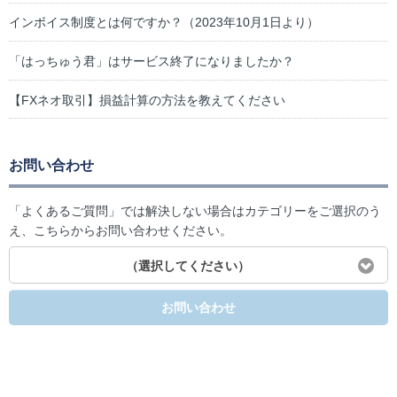
インボイス制度とは何ですか？（2023年10月1日より）
「はっちゅう君」はサービス終了になりましたか？
【FXネオ取引】損益計算の方法を教えてください
お問い合わせ
「よくあるご質問」では解決しない場合はカテゴリーをご選択のう
え、こちらからお問い合わせください。
（選択してください）
お問い合わせ