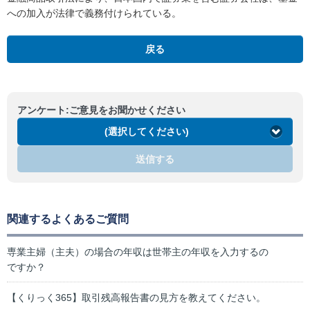
への加入が法律で義務付けられている。
戻る
アンケート:ご意見をお聞かせください
(選択してください)
送信する
関連するよくあるご質問
専業主婦（主夫）の場合の年収は世帯主の年収を入力するの
ですか？
【くりっく365】取引残高報告書の見方を教えてください。