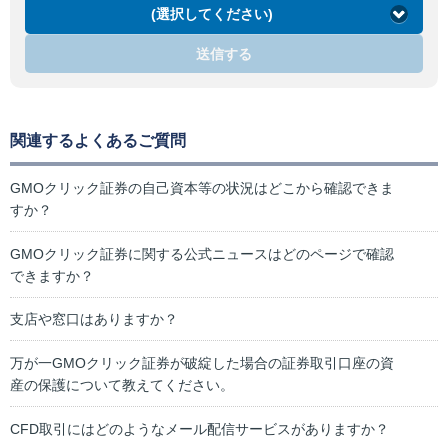
(選択してください)
送信する
関連するよくあるご質問
GMOクリック証券の自己資本等の状況はどこから確認できま
すか？
GMOクリック証券に関する公式ニュースはどのページで確認
できますか？
支店や窓口はありますか？
万が一GMOクリック証券が破綻した場合の証券取引口座の資
産の保護について教えてください。
CFD取引にはどのようなメール配信サービスがありますか？