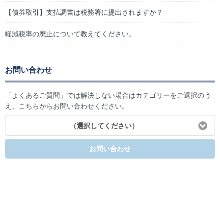
【債券取引】支払調書は税務署に提出されますか？
軽減税率の廃止について教えてください。
お問い合わせ
「よくあるご質問」では解決しない場合はカテゴリーをご選択のう
え、こちらからお問い合わせください。
（選択してください）
お問い合わせ