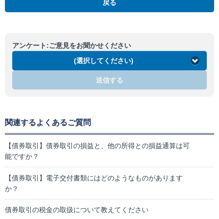
戻る
アンケート:ご意見をお聞かせください
(選択してください)
送信する
関連するよくあるご質問
【債券取引】債券取引の損益と、他の所得との損益通算は可
能ですか？
【債券取引】電子交付書類にはどのようなものがあります
か？
債券取引の税金の取扱について教えてください