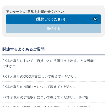
アンケート:ご意見をお聞かせください
(選択してください)
送信する
関連するよくあるご質問
FXネオ取引において、通貨ごとに決済注文を出すことは可能
ですか？
FXネオ取引のOCO注文について教えてください。
FXネオ取引の指値注文について教えてください。
FXネオ取引のデモ取引について教えてください。［PC版］