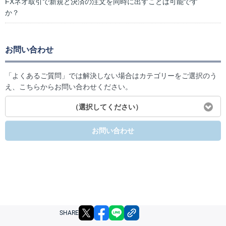
FXネオ取引で新規と決済の注文を同時に出すことは可能です
か？
お問い合わせ
「よくあるご質問」では解決しない場合はカテゴリーをご選択のう
え、こちらからお問い合わせください。
（選択してください）
お問い合わせ
X
facebook
LINE
リンクをコピー
SHARE