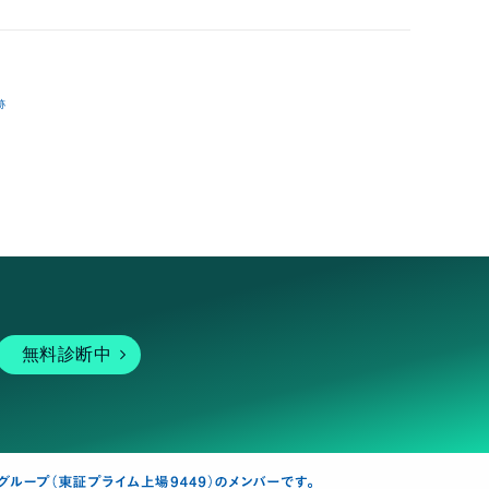
跡
無料診断中