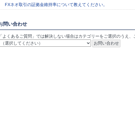
FXネオ取引の証拠金維持率について教えてください。
お問い合わせ
「よくあるご質問」では解決しない場合はカテゴリーをご選択のうえ、