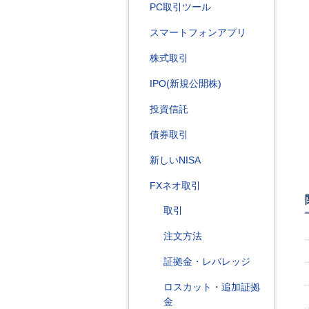
PC取引ツール
スマートフォンアプリ
株式取引
IPO(新規公開株)
投資信託
債券取引
新しいNISA
FXネオ取引
取引
注文方法
証拠金・レバレッジ
ロスカット・追加証拠
金