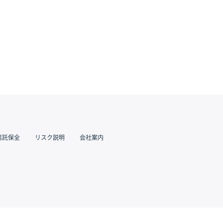
信託保全
リスク説明
会社案内