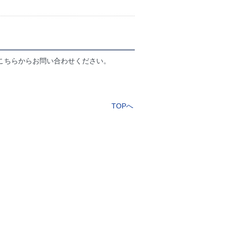
こちらからお問い合わせください。
TOPへ