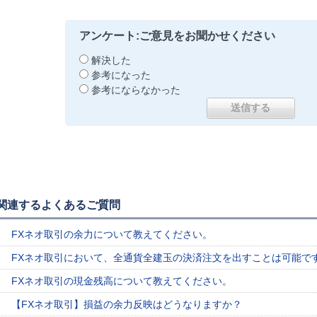
アンケート:ご意見をお聞かせください
解決した
参考になった
参考にならなかった
関連するよくあるご質問
FXネオ取引の余力について教えてください。
FXネオ取引において、全通貨全建玉の決済注文を出すことは可能で
FXネオ取引の現金残高について教えてください。
【FXネオ取引】損益の余力反映はどうなりますか？