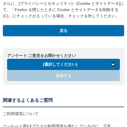
さらに、[プライバシーとセキュリティ]－[Cookie とサイトデータ]に
て、「Firefox を閉じたときに Cookie とサイトデータを削除する
(C)」にチェックが入っている場合、チェックを外してください。
戻る
アンケート:ご意見をお聞かせください
(選択してください)
送信する
関連するよくあるご質問
ご利用環境について
はっちゅう君FXプラスの利用環境を満たしているのに、正常