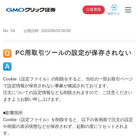
GMOクリック
口座開設
No : 54
公開日時 : 2022/06/15 00:00
PC用取引ツールの設定が保存されない
Cookie（設定ファイル）の削除をすると、当社の一部お取引ページ
で設定情報が保存されない事象が確認されております。
注文についての設定情報なども削除されますので、ご注意ください
ますようお願い申し上げます。
■影響箇所
Cookie（設定ファイル）を削除すると、以下の各画面で注文の設定
や画面の表示状態などが保存されず、起動の度にリセットされま
す。