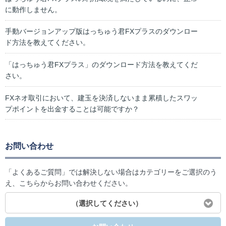
に動作しません。
手動バージョンアップ版はっちゅう君FXプラスのダウンロー
ド方法を教えてください。
「はっちゅう君FXプラス」のダウンロード方法を教えてくだ
さい。
FXネオ取引において、建玉を決済しないまま累積したスワッ
プポイントを出金することは可能ですか？
お問い合わせ
「よくあるご質問」では解決しない場合はカテゴリーをご選択のう
え、こちらからお問い合わせください。
（選択してください）