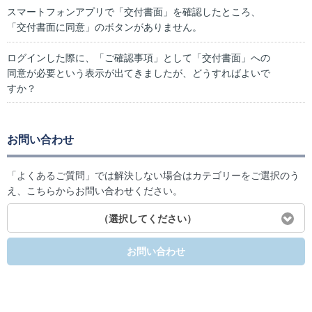
スマートフォンアプリで「交付書面」を確認したところ、
「交付書面に同意」のボタンがありません。
ログインした際に、「ご確認事項」として「交付書面」への
同意が必要という表示が出てきましたが、どうすればよいで
すか？
お問い合わせ
「よくあるご質問」では解決しない場合はカテゴリーをご選択のう
え、こちらからお問い合わせください。
（選択してください）
お問い合わせ