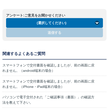
アンケート:ご意見をお聞かせください
(選択してください)
送信する
関連するよくあるご質問
スマートフォンで交付書面を確認しましたが、前の画面に戻
れません。（android端末の場合）
スマートフォンで交付書面を確認しましたが、前の画面に戻
れません。（iPhone・iPad端末の場合）
パソコンで電子交付された「ご確認事項（書面）」の確認方
法を教えて下さい。