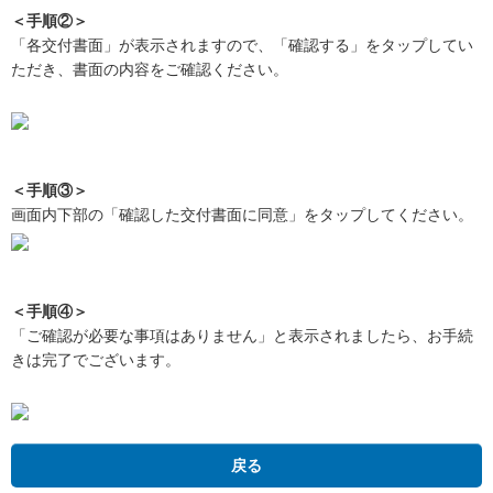
＜手順②＞
「各交付書面」が表示されますので、「確認する」をタップしてい
ただき、書面の内容をご確認ください。
＜手順③＞
画面内下部の「確認した交付書面に同意」をタップしてください。
＜手順④＞
「ご確認が必要な事項はありません」と表示されましたら、お手続
きは完了でございます。
戻る