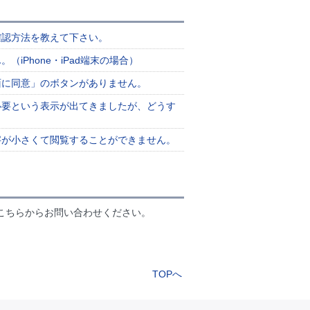
確認方法を教えて下さい。
Phone・iPad端末の場合）
面に同意」のボタンがありません。
必要という表示が出てきましたが、どうす
字が小さくて閲覧することができません。
こちらからお問い合わせください。
TOPへ