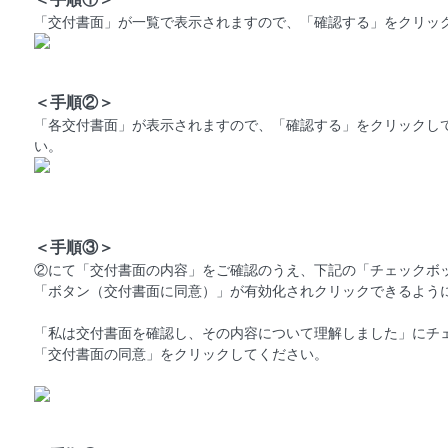
「交付書面」が一覧で表示されますので、「確認する」をクリッ
＜手順②＞
「各交付書面」が表示されますので、「確認する」をクリックし
い。
＜手順③＞
②にて「交付書面の内容」をご確認のうえ、下記の「チェックボ
「ボタン（交付書面に同意）」が有効化されクリックできるよう
「私は交付書面を確認し、その内容について理解しました」にチ
「交付書面の同意」をクリックしてください。