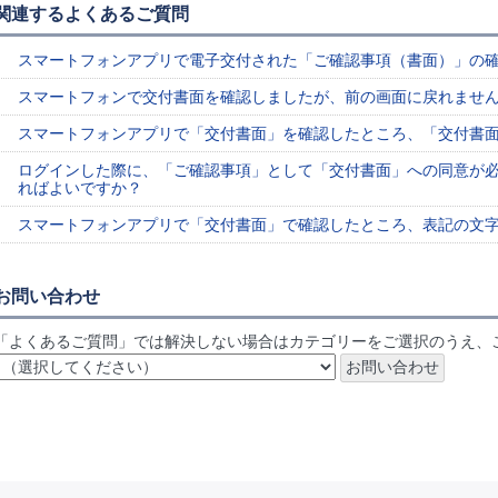
関連するよくあるご質問
スマートフォンアプリで電子交付された「ご確認事項（書面）」の
スマートフォンで交付書面を確認しましたが、前の画面に戻れません。（i
スマートフォンアプリで「交付書面」を確認したところ、「交付書
ログインした際に、「ご確認事項」として「交付書面」への同意が
ればよいですか？
スマートフォンアプリで「交付書面」で確認したところ、表記の文
お問い合わせ
「よくあるご質問」では解決しない場合はカテゴリーをご選択のうえ、