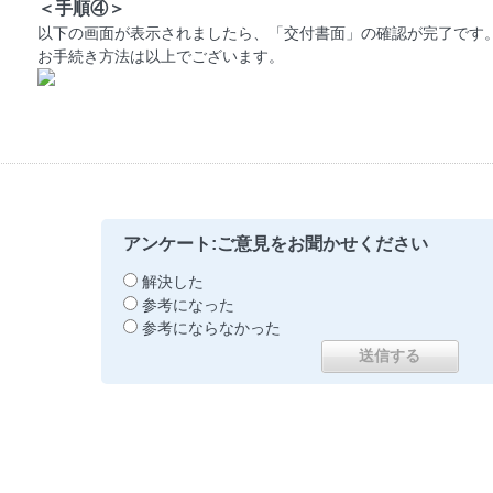
＜手順④＞
以下の画面が表示されましたら、「交付書面」の確認が完了です
お手続き方法は以上でございます。
アンケート:ご意見をお聞かせください
解決した
参考になった
参考にならなかった