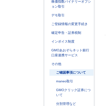
株価指数バイナリーオプシ
ョン取引
デモ取引
ご登録情報の変更手続き
確定申告・証券税制
インボイス制度
GMOあおぞらネット銀行
口座連携サービス
その他
ご確認事項について
maneo取引
GMOクリック証券につ
いて
分別管理など