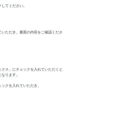
クしてください。
ていただき、書面の内容をご確認くださ
ックス」にチェックを入れていただくと
になります。
ェックを入れていただき、