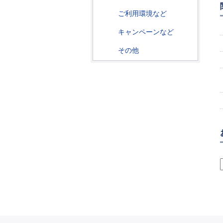
ご利用環境など
キャンペーンなど
その他