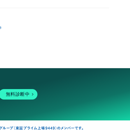
跡
無料診断中