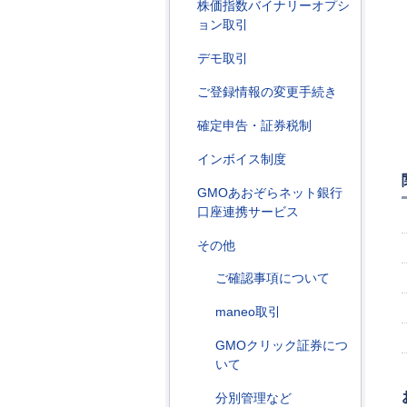
株価指数バイナリーオプシ
ョン取引
デモ取引
ご登録情報の変更手続き
確定申告・証券税制
インボイス制度
GMOあおぞらネット銀行
口座連携サービス
その他
ご確認事項について
maneo取引
GMOクリック証券につ
いて
分別管理など