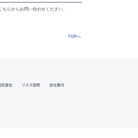
こちらからお問い合わせください。
TOPへ
信託保全
リスク説明
会社案内