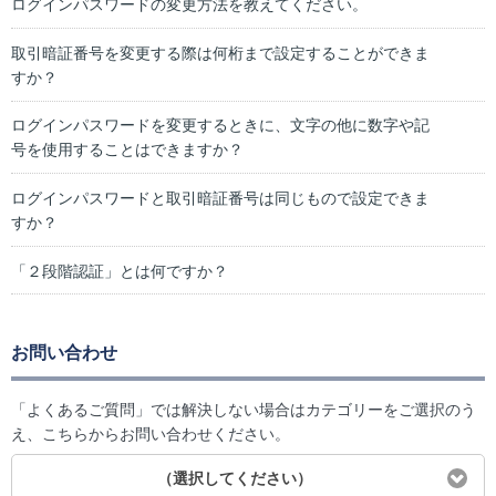
ログインパスワードの変更方法を教えてください。
取引暗証番号を変更する際は何桁まで設定することができま
すか？
ログインパスワードを変更するときに、文字の他に数字や記
号を使用することはできますか？
ログインパスワードと取引暗証番号は同じもので設定できま
すか？
「２段階認証」とは何ですか？
お問い合わせ
「よくあるご質問」では解決しない場合はカテゴリーをご選択のう
え、こちらからお問い合わせください。
（選択してください）