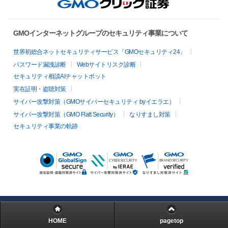
GMOインターネットグループのセキュリティ事業について
世界初総合ネットセキュリティサービス「GMOセキュリティ24」
パスワード漏洩診断
Webサイトリスク診断
セキュリティ相談AIチャットボット
実在証明・盗聴対策
サイバー攻撃対策（GMOサイバーセキュリティ byイエラエ）
サイバー攻撃対策（GMO Flatt Security）
なりすまし対策
セキュリティ事業の軌跡
HOME
pagetop