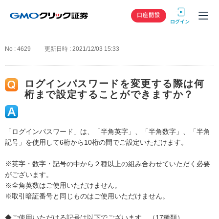
GMOクリック
口座開設
No : 4629
更新日時 : 2021/12/03 15:33
ログインパスワードを変更する際は何
桁まで設定することができますか？
「ログインパスワード」は、「半角英字」、「半角数字」、「半角
記号」を使用して6桁から10桁の間でご設定いただけます。
※英字・数字・記号の中から２種以上の組み合わせていただく必要
がございます。
※全角英数はご使用いただけません。
※取引暗証番号と同じものはご使用いただけません。
◆ご使用いただける記号は以下でございます。（17種類）