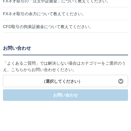
FXネオ取引の「注文中証拠金」について教えてください。
FXネオ取引の余力について教えてください。
CFD取引の拘束証拠金について教えてください。
お問い合わせ
「よくあるご質問」では解決しない場合はカテゴリーをご選択のう
え、こちらからお問い合わせください。
（選択してください）
お問い合わせ