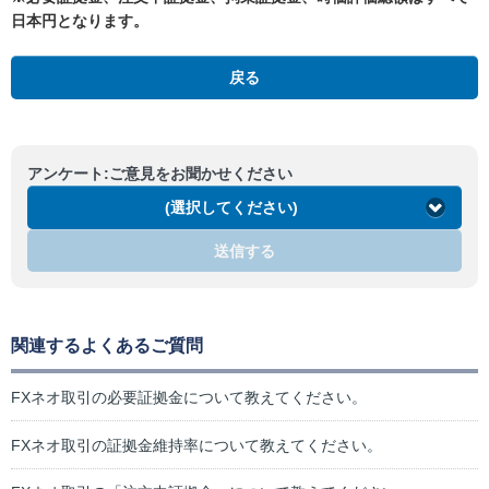
日本円となります。
戻る
アンケート:ご意見をお聞かせください
(選択してください)
送信する
関連するよくあるご質問
FXネオ取引の必要証拠金について教えてください。
FXネオ取引の証拠金維持率について教えてください。