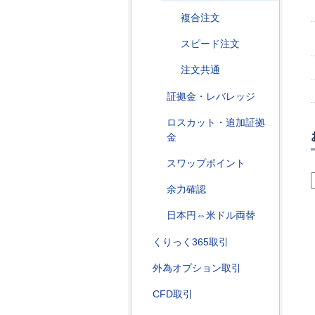
複合注文
スピード注文
注文共通
証拠金・レバレッジ
ロスカット・追加証拠
金
スワップポイント
余力確認
日本円⇔米ドル両替
くりっく365取引
外為オプション取引
CFD取引