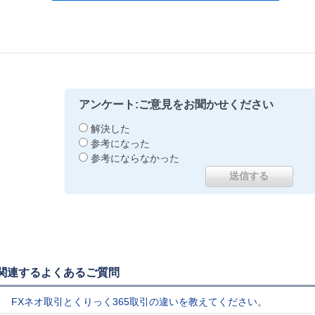
アンケート:ご意見をお聞かせください
解決した
参考になった
参考にならなかった
関連するよくあるご質問
FXネオ取引とくりっく365取引の違いを教えてください。