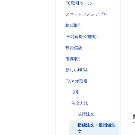
PC取引ツール
スマートフォンアプリ
株式取引
IPO(新規公開株)
投資信託
債券取引
新しいNISA
FXネオ取引
取引
注文方法
成行注文
指値注文・逆指値注
文