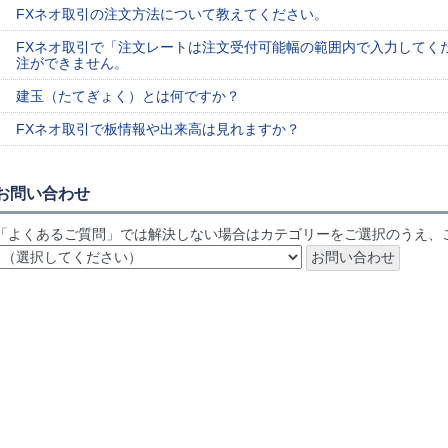
FXネオ取引の注文方法について教えてください。
FXネオ取引で「注文レートは注文受付可能幅の範囲内で入力してく
注ができません。
建玉（たてぎょく）とは何ですか？
FXネオ取引で板情報や出来高は見れますか？
お問い合わせ
「よくあるご質問」では解決しない場合はカテゴリーをご選択のうえ、