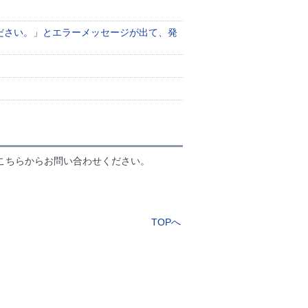
ださい。」とエラーメッセージが出て、発
こちらからお問い合わせください。
TOPへ