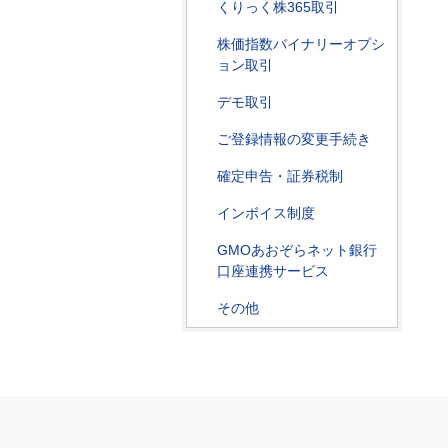
くりっく株365取引
株価指数バイナリーオプシ
ョン取引
デモ取引
ご登録情報の変更手続き
確定申告・証券税制
インボイス制度
GMOあおぞらネット銀行
口座連携サービス
その他