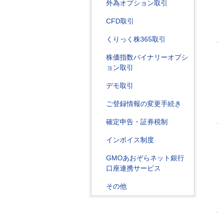
外為オプション取引
CFD取引
くりっく株365取引
株価指数バイナリーオプシ
ョン取引
デモ取引
ご登録情報の変更手続き
確定申告・証券税制
インボイス制度
GMOあおぞらネット銀行
口座連携サービス
その他