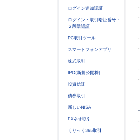
ログイン追加認証
ログイン・取引暗証番号・
２段階認証
PC取引ツール
スマートフォンアプリ
株式取引
IPO(新規公開株)
投資信託
債券取引
新しいNISA
FXネオ取引
くりっく365取引