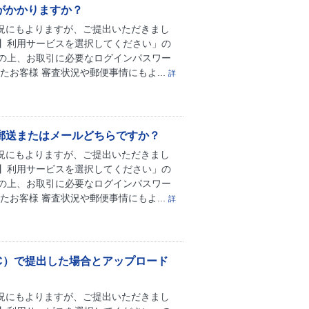
がかかりますか？
状況にもよりますが、ご提出いただきまし
】利用サービスを選択してください」の
の上、お取引に必要なログインパスワー
お客様 審査状況や郵便事情にもよ...
詳
郵送またはメールどちらですか？
状況にもよりますが、ご提出いただきまし
】利用サービスを選択してください」の
の上、お取引に必要なログインパスワー
お客様 審査状況や郵便事情にもよ...
詳
C）で提出した場合とアップロード
状況にもよりますが、ご提出いただきまし