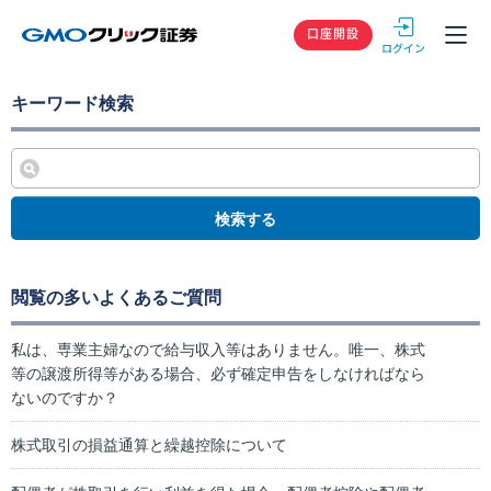
GMOクリック
口座開設
キーワード検索
検索する
閲覧の多いよくあるご質問
私は、専業主婦なので給与収入等はありません。唯一、株式
等の譲渡所得等がある場合、必ず確定申告をしなければなら
ないのですか？
株式取引の損益通算と繰越控除について