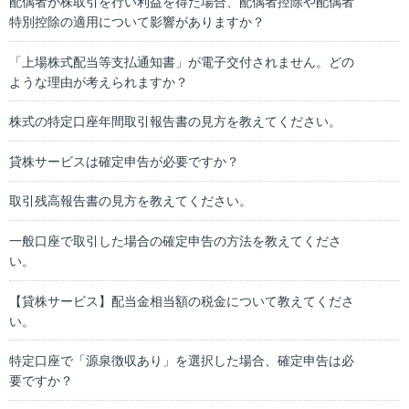
配偶者が株取引を行い利益を得た場合、配偶者控除や配偶者
特別控除の適用について影響がありますか？
「上場株式配当等支払通知書」が電子交付されません。どの
ような理由が考えられますか？
株式の特定口座年間取引報告書の見方を教えてください。
貸株サービスは確定申告が必要ですか？
取引残高報告書の見方を教えてください。
一般口座で取引した場合の確定申告の方法を教えてくださ
い。
【貸株サービス】配当金相当額の税金について教えてくださ
い。
特定口座で「源泉徴収あり」を選択した場合、確定申告は必
要ですか？