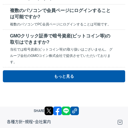
複数のパソコンで会員ページにログインすること
は可能ですか?
複数のパソコンでPC会員ページにログインすることは可能です。
GMOクリック証券で暗号資産(ビットコイン等)の
取引はできますか?
当社では暗号資産(ビットコイン等)の取り扱いはございません。 グ
ループ会社のGMOコイン株式会社で提供させていただいておりま
す。
もっと見る
X
facebook
LINE
リンクをコピー
SHARE
各種方針・規程・会社案内