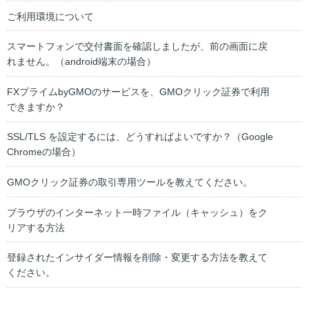
ご利用環境について
スマートフォンで交付書面を確認しましたが、前の画面に戻
れません。（android端末の場合）
FXプライムbyGMOのサービスを、GMOクリック証券で利用
できますか？
SSL/TLS を設定するには、どうすればよいですか？（Google
Chromeの場合）
GMOクリック証券の取引専用ツールを教えてください。
ブラウザのインターネット一時ファイル（キャッシュ）をク
リアする方法
登録されたインサイダー情報を削除・変更する方法を教えて
ください。