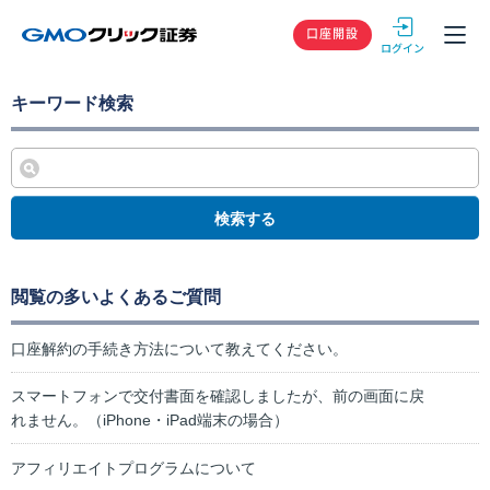
GMOクリック
口座開設
キーワード検索
検索する
閲覧の多いよくあるご質問
口座解約の手続き方法について教えてください。
スマートフォンで交付書面を確認しましたが、前の画面に戻
れません。（iPhone・iPad端末の場合）
アフィリエイトプログラムについて