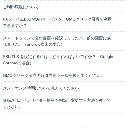
ご利用環境について
FXプライムbyGMOのサービスを、GMOクリック証券で利用
できますか？
スマートフォンで交付書面を確認しましたが、前の画面に戻
れません。（android端末の場合）
SSL/TLS を設定するには、どうすればよいですか？（Google
Chromeの場合）
GMOクリック証券の取引専用ツールを教えてください。
メンテナンス時間について教えてください。
登録されたインサイダー情報を削除・変更する方法を教えて
ください。