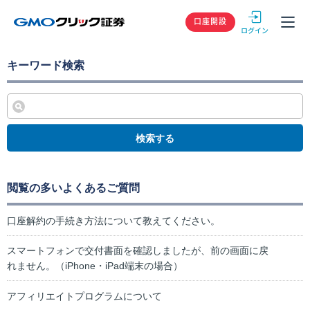
GMOクリック
口座開設
キーワード検索
検索する
閲覧の多いよくあるご質問
口座解約の手続き方法について教えてください。
スマートフォンで交付書面を確認しましたが、前の画面に戻
れません。（iPhone・iPad端末の場合）
アフィリエイトプログラムについて