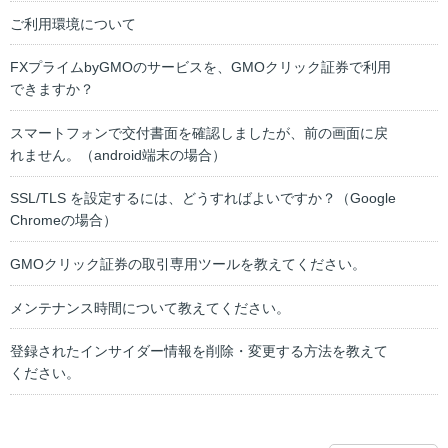
ご利用環境について
FXプライムbyGMOのサービスを、GMOクリック証券で利用
できますか？
スマートフォンで交付書面を確認しましたが、前の画面に戻
れません。（android端末の場合）
SSL/TLS を設定するには、どうすればよいですか？（Google
Chromeの場合）
GMOクリック証券の取引専用ツールを教えてください。
メンテナンス時間について教えてください。
登録されたインサイダー情報を削除・変更する方法を教えて
ください。