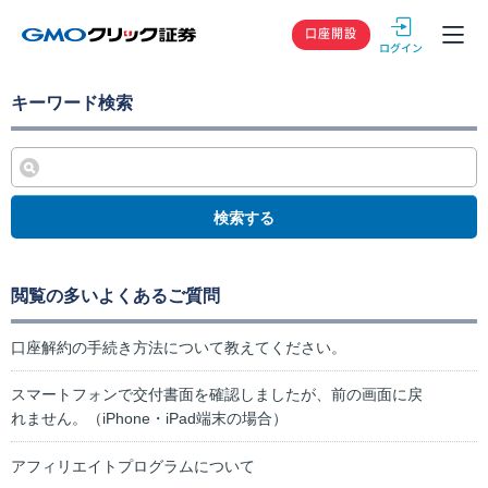
GMOクリック
口座開設
キーワード検索
検索する
閲覧の多いよくあるご質問
口座解約の手続き方法について教えてください。
スマートフォンで交付書面を確認しましたが、前の画面に戻
れません。（iPhone・iPad端末の場合）
アフィリエイトプログラムについて